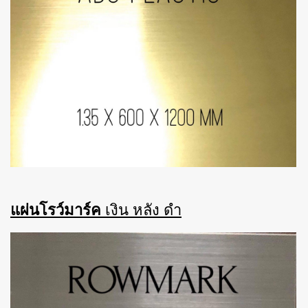
แผ่นโรว์มาร์ค
เงิน หลัง ดำ