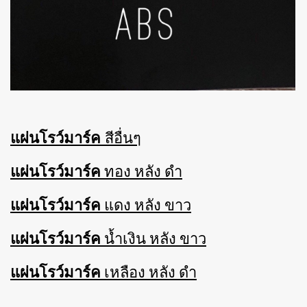
แผ่นโรว์มาร์ค
สีอื่นๆ
แผ่นโรว์มาร์ค
ทอง หลัง ดำ
แผ่นโรว์มาร์ค
แดง หลัง ขาว
แผ่นโรว์มาร์ค
น้ำเงิน หลัง ขาว
แผ่นโรว์มาร์ค
เหลือง หลัง ดำ