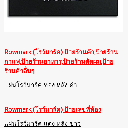
Rowmark (โรว์มาร์ค) ป้ายร้านค้า,ป้ายร้าน
กาแฟ,ป้ายร้านอาหาร,ป้ายร้านตัดผม,ป้าย
ร้านค้าอื่นๆ
แผ่นโรว์มาร์ค ทอง หลัง ดำ
Rowmark (โรว์มาร์ค) ป้ายเลขที่ห้อง
แผ่นโรว์มาร์ค แดง หลัง ขาว