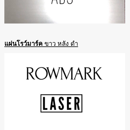
แผ่นโรว์มาร์ค
ขาว หลัง ดำ