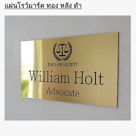
แผ่นโรว์มาร์ค ทอง หลัง ดำ