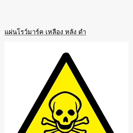
แผ่นโรว์มาร์ค เหลือง หลัง ดำ