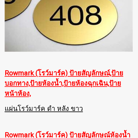
Rowmark (โรว์มาร์ค) ป้ายสัญลักษณ์,ป้าย
บอกทาง,ป้ายห้องน้ำ,ป้ายห้องฉุกเฉิน,ป้าย
หน้าห้อง,
แผ่นโรว์มาร์ค ดำ หลัง ขาว
Rowmark (โรว์มาร์ค) ป้ายสัญลักษณ์ห้องน้ำ