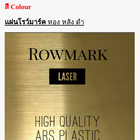
สี Colour
แผ่นโรว์มาร์ค
ทอง หลัง ดำ