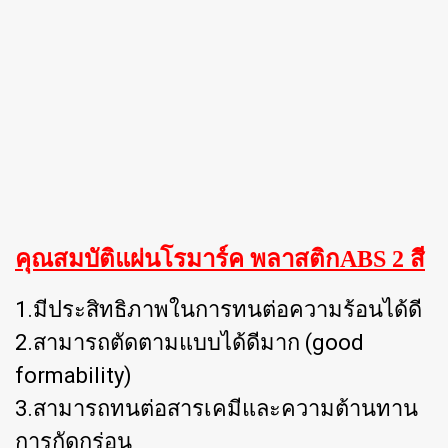
คุณสมบัติแผ่นโรมาร์ค พลาสติกABS 2 สี
1.มีประสิทธิภาพในการทนต่อความร้อนได้ดี
2.สามารถตัดตามแบบได้ดีมาก (good
formability)
3.สามารถทนต่อสารเคมีและความต้านทาน
การกัดกร่อน