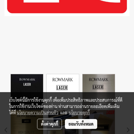
เว็บไซต์นี้มีการใช้งานคุกกี้ เพื่อเพิ่มประสิทธิภาพและประสบการณ์ที่ดี
ในการใช้งานเว็บไซต์ของท่าน ท่านสามารถอ่านรายละเอียดเพิ่มเติม
ได้ที่
นโยบายความเป็นส่วนตัว
และ
นโยบายคุกกี้
ตั้งค่าคุกกี้
ยอมรับทั้งหมด