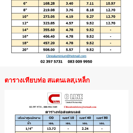
ตารางเทียบท่อ สแตนเลส,เหล็ก