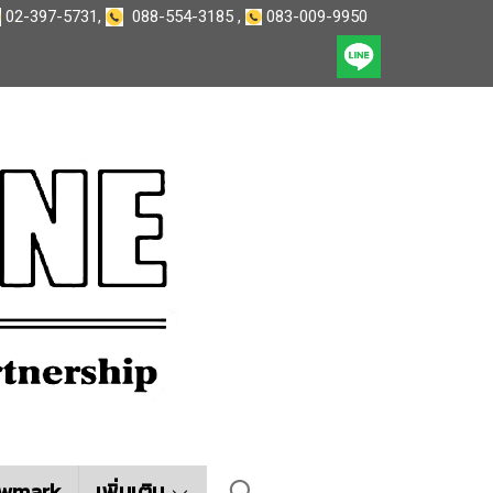
02-397-5731
,
088-554-3185
,
083-009-9950
wmark
เพิ่มเติม