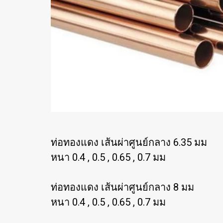
ท่อทองแดง เส้นผ่าศูนย์กลาง 6.35 มม
หนา 0.4 , 0.5 , 0.65 , 0.7 มม
ท่อทองแดง เส้นผ่าศูนย์กลาง 8 มม
หนา 0.4 , 0.5 , 0.65 , 0.7 มม