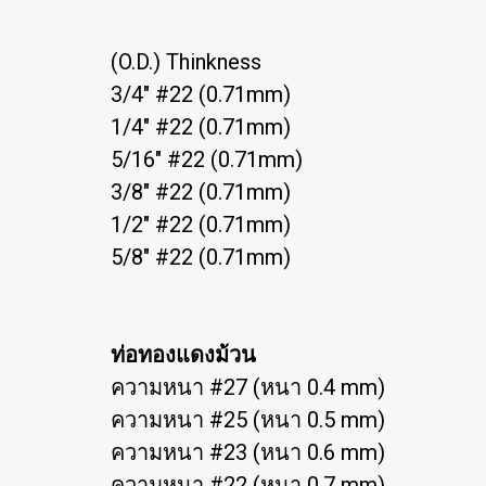
(O.D.) Thinkness
3/4" #22 (0.71mm)
1/4" #22 (0.71mm)
5/16" #22 (0.71mm)
3/8" #22 (0.71mm)
1/2" #22 (0.71mm)
5/8" #22 (0.71mm)
ท่อทองแดงม้วน
ความหนา #27 (หนา 0.4 mm)
ความหนา #25 (หนา 0.5 mm)
ความหนา #23 (หนา 0.6 mm)
ความหนา #22 (หนา 0.7 mm)