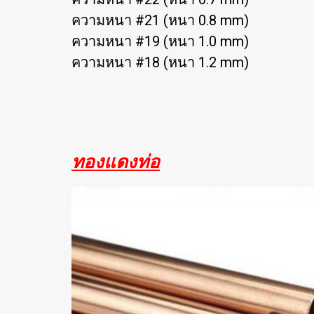
ความหนา #21 (หนา 0.8 mm)
ความหนา #19 (หนา 1.0 mm)
ความหนา #18 (หนา 1.2 mm)
ทองแดงท่อ