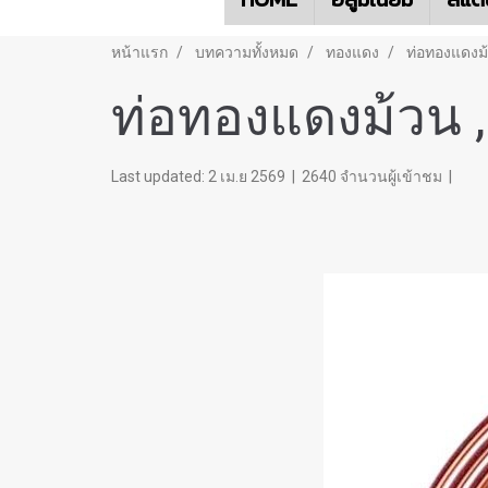
หน้าแรก
บทความทั้งหมด
ทองแดง
ท่อทองแดงม้
ท่อทองแดงม้วน ,
Last updated: 2 เม.ย 2569
|
2640 จำนวนผู้เข้าชม
|