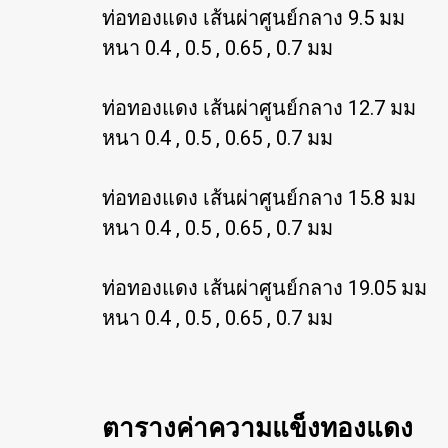
ท่อทองแดง เส้นผ่าศูนย์กลาง 9.5 มม
หนา 0.4 , 0.5 , 0.65 , 0.7 มม
ท่อทองแดง เส้นผ่าศูนย์กลาง 12.7 มม
หนา 0.4 , 0.5 , 0.65 , 0.7 มม
ท่อทองแดง เส้นผ่าศูนย์กลาง 15.8 มม
หนา 0.4 , 0.5 , 0.65 , 0.7 มม
ท่อทองแดง เส้นผ่าศูนย์กลาง 19.05 มม
หนา 0.4 , 0.5 , 0.65 , 0.7 มม
ตารางค่าความแข็งทองแดง