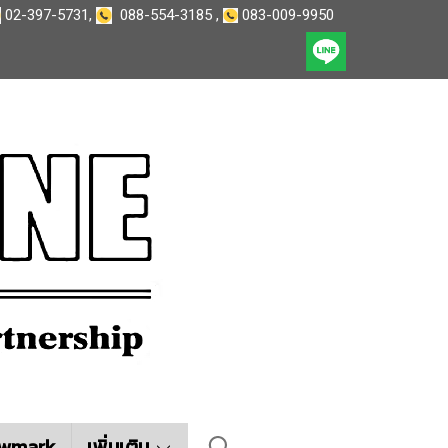
02-397-5731
,
088-554-3185
,
083-009-9950
wmark
เพิ่มเติม