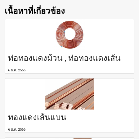
เนื้อหาที่เกี่ยวข้อง
ท่อทองแดงม้วน , ท่อทองแดงเส้น
6 ธ.ค. 2566
ทองแดงเส้นแบน
6 ธ.ค. 2566