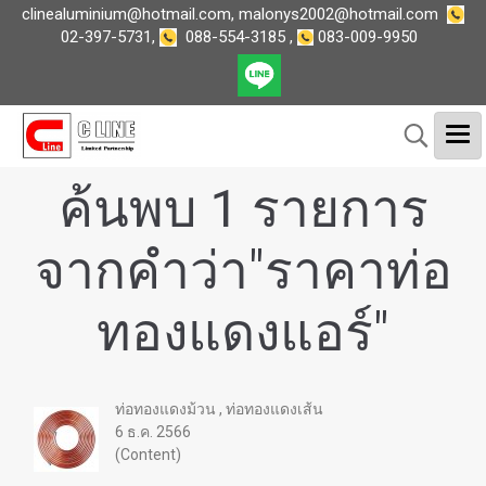
clinealuminium@hotmail.com
,
malonys2002@hotmail.com
02-397-5731
,
088-554-3185
,
083-009-9950
ค้นพบ 1 รายการ
จากคำว่า"ราคาท่อ
ทองแดงแอร์"
ท่อทองแดงม้วน , ท่อทองแดงเส้น
6 ธ.ค. 2566
(Content)