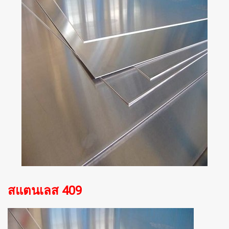
สแตนเลส 409