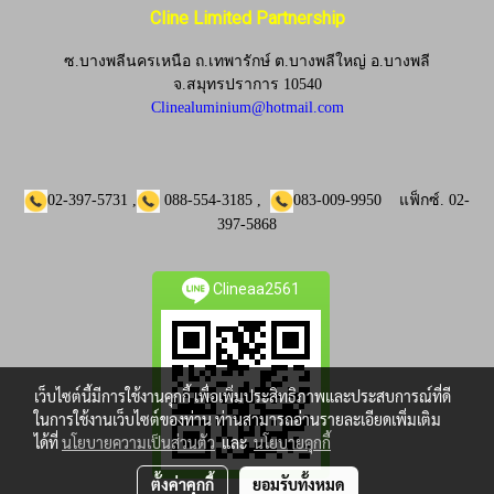
Cline Limited Partnership
ซ.บางพลีนครเหนือ ถ.เทพารักษ์ ต.บางพลีใหญ่ อ.บางพลี
จ.
สมุทรปราการ 10540
Clinealuminium@hotmail.com
02-397-5731
,
088-554-3185
,
083-009-9950
แฟ็กซ์.
02-
397-5868
Clineaa2561
เว็บไซต์นี้มีการใช้งานคุกกี้ เพื่อเพิ่มประสิทธิภาพและประสบการณ์ที่ดี
ในการใช้งานเว็บไซต์ของท่าน ท่านสามารถอ่านรายละเอียดเพิ่มเติม
ได้ที่
นโยบายความเป็นส่วนตัว
และ
นโยบายคุกกี้
ตั้งค่าคุกกี้
ยอมรับทั้งหมด