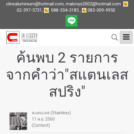
clinealuminium@hotmail.com
,
malonys2002@hotmail.com
02-397-5731
,
088-554-3185
,
083-009-9950
ค้นพบ 2 รายการ
จากคำว่า"สแตนเลส
สปริง"
สแตนเลส (Stainless)
11 พ.ย. 2560
(Content)