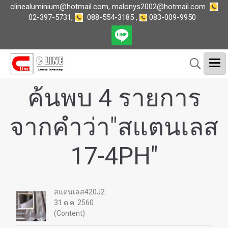
clinealuminium@hotmail.com
,
malonys2002@hotmail.com
02-397-5731
,
088-554-3185
,
083-009-9950
ค้นพบ 4 รายการ
จากคำว่า"สแตนเลส
17-4PH"
สแตนเลส420J2
31 ต.ค. 2560
(Content)