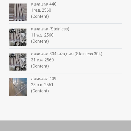
สแตนเลส 440
1 พ.ย. 2560
(Content)
สแตนเลส (Stainless)
11 พ.ย. 2560
(Content)
สแตนเลส 304 แผ่น,กลม (Stainless 304)
31 ต.ค. 2560
(Content)
สแตนเลส 409
23 ก.พ. 2561
(Content)