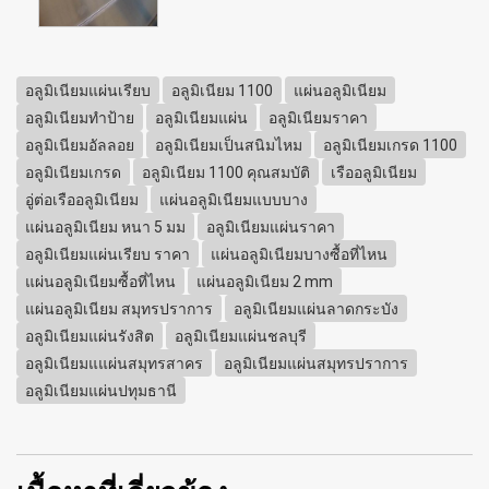
อลูมิเนียมแผ่นเรียบ
อลูมิเนียม 1100
แผ่นอลูมิเนียม
อลูมิเนียมทำป้าย
อลูมิเนียมแผ่น
อลูมิเนียมราคา
อลูมิเนียมอัลลอย
อลูมิเนียมเป็นสนิมไหม
อลูมิเนียมเกรด 1100
อลูมิเนียมเกรด
อลูมิเนียม 1100 คุณสมบัติ
เรืออลูมิเนียม
อู่ต่อเรืออลูมิเนียม
แผ่นอลูมิเนียมแบบบาง
แผ่นอลูมิเนียม หนา 5 มม
อลูมิเนียมแผ่นราคา
อลูมิเนียมแผ่นเรียบ ราคา
แผ่นอลูมิเนียมบางซื้อที่ไหน
แผ่นอลูมิเนียมซื้อที่ไหน
แผ่นอลูมิเนียม 2 mm
แผ่นอลูมิเนียม สมุทรปราการ
อลูมิเนียมแผ่นลาดกระบัง
อลูมิเนียมแผ่นรังสิต
อลูมิเนียมแผ่นชลบุรี
อลูมิเนียมแแผ่นสมุทรสาคร
อลูมิเนียมแผ่นสมุทรปราการ
อลูมิเนียมแผ่นปทุมธานี