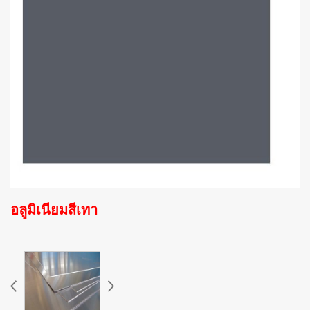
อลูมิเนียมสีเทา