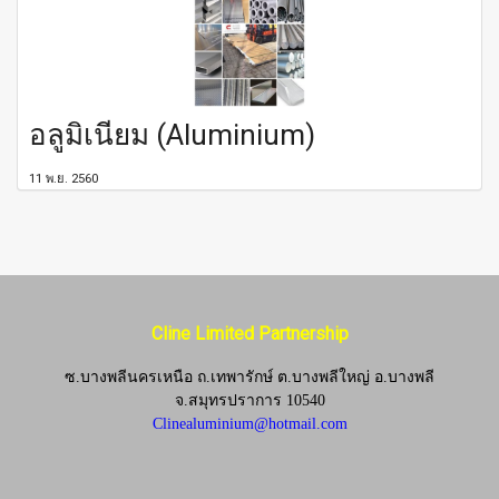
อลูมิเนียม (Aluminium)
11 พ.ย. 2560
Cline Limited Partnership
ซ.บางพลีนครเหนือ ถ.เทพารักษ์ ต.บางพลีใหญ่ อ.บางพลี
จ.
สมุทรปราการ 10540
Clinealuminium@hotmail.com