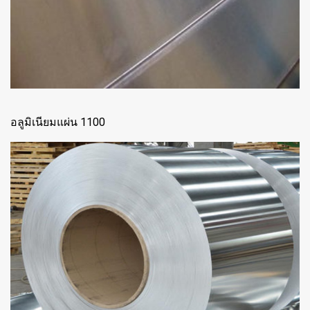
อลูมิเนียมแผ่น 1100