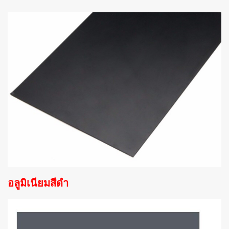
อลูมิเนียมสีดำ