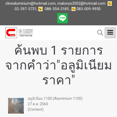
clinealuminium@hotmail.com
,
malonys2002@hotmail.com
02-397-5731
,
088-554-3185
,
083-009-9950
ค้นพบ 1 รายการ
จากคำว่า"อลูมิเนียม
ราคา"
อลูมิเนียม 1100 (Aluminium 1100)
27 ต.ค. 2560
(Content)