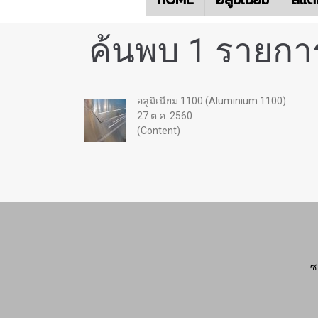
ค้นพบ 1 รายการ
อลูมิเนียม 1100 (Aluminium 1100)
27 ต.ค. 2560
(Content)
ซ