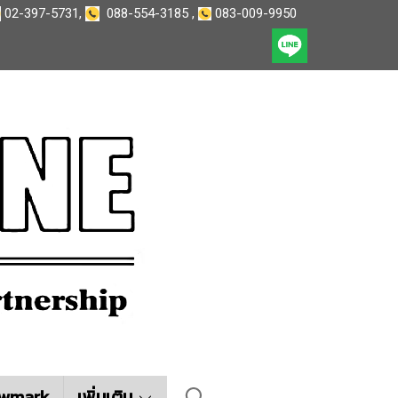
02-397-5731
,
088-554-3185
,
083-009-9950
wmark
เพิ่มเติม