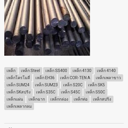
เหล็ก
เหล็ก Steel
เหล็ก SS400
เหล็ก 4130
เหล็ก 4140
เหล็กโครโมลี่
เหล็ก EH36
เหล็ก COR-TEN A
เหล็กเพลาขาว
เหล็ก SUM24
เหล็ก SUM23
เหล็ก S20C
เหล็ก SK5
เหล็ก SKสปริง
เหล็ก S35C
เหล็ก S45C
เหล็ก S50C
เหล็กแผ่น
เหล็กฉาก
เหล็กกล่อง
เหล็กท่อ
เหล็กสปริง
เหล็กเพลากลม