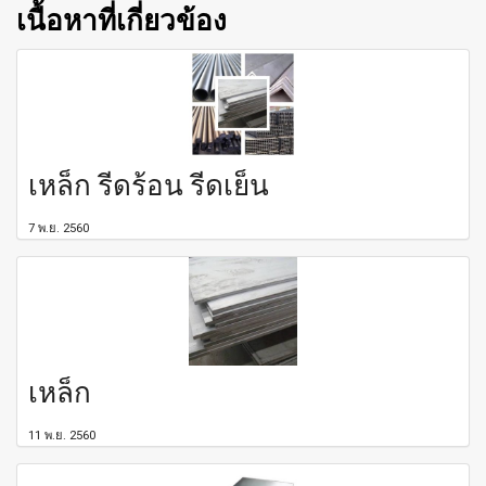
เนื้อหาที่เกี่ยวข้อง
เหล็ก รีดร้อน รีดเย็น
7 พ.ย. 2560
เหล็ก
11 พ.ย. 2560