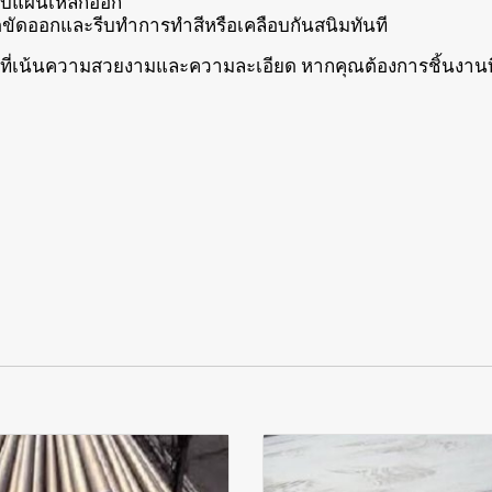
กับแผ่นเหล็กออก
ขัดออกและรีบทำการทำสีหรือเคลือบกันสนิมทันที
นที่เน้นความสวยงามและความละเอียด หากคุณต้องการชิ้นงานที่