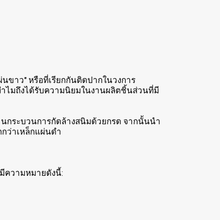
่นขาว" หรือที่เรียกกันติดปากในวงการ
ทำไมถึงได้รับความนิยมในงานผลิตชิ้นส่วนที่มี
ผ่านกระบวนการกัดล้างสนิมด้วยกรด จากนั้นนำ
กกว่าเหล็กแผ่นดำ
มีความหมายดังนี้: