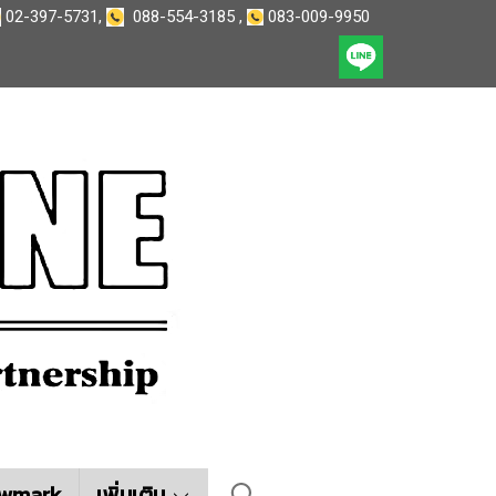
02-397-5731
,
088-554-3185
,
083-009-9950
wmark
เพิ่มเติม