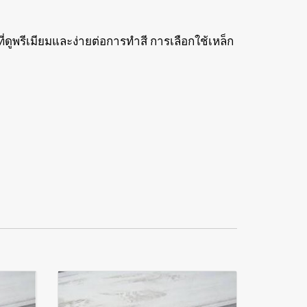
ดูพรีเมียมและง่ายต่อการทำสี การเลือกใช้เหล็ก