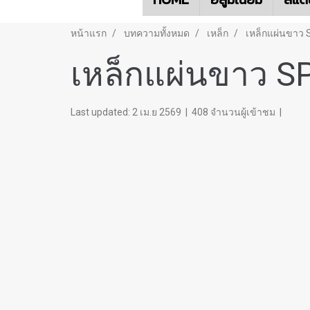
หน้าแรก
บทความทั้งหมด
เหล็ก
เหล็กแผ่นขาว
เหล็กแผ่นขาว S
Last updated: 2 เม.ย 2569
|
408 จำนวนผู้เข้าชม
|