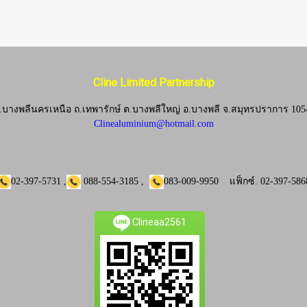
Cline Limited Partnership
.บางพลีนครเหนือ ถ.เทพารักษ์ ต.บางพลีใหญ่ อ.บางพลี
จ.
สมุทรปราการ 105
Clinealuminium@hotmail.com
02-397-5731
,
088-554-3185
,
083-009-9950
แฟ็กซ์.
02-397-586
Clineaa2561