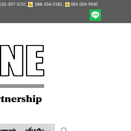
02-397-5731
,
088-554-3185
,
083-009-9950
wmark
เพิ่มเติม