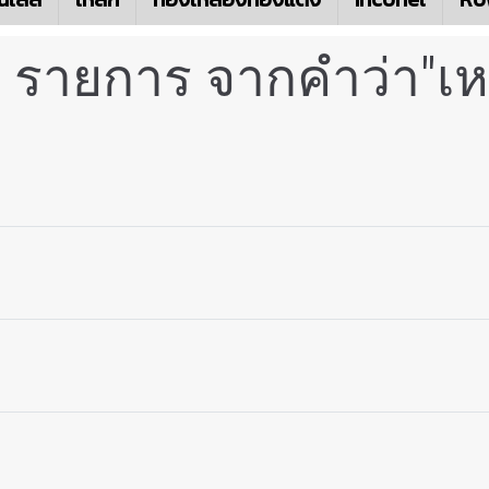
 รายการ จากคำว่า"เห