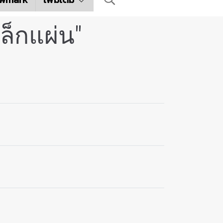
ล็กแผ่น"