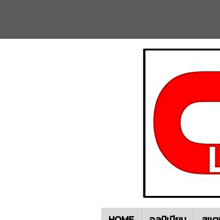
HOME
อลูมิเนียม
สแต