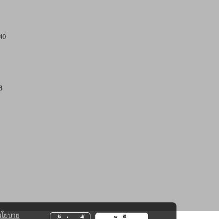
40
8
นโยบาย