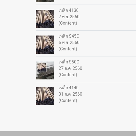
เหล็ก 4130
7 พ.ย. 2560
(Content)
เหล็ก S45C
6 พ.ย. 2560
(Content)
เหล็ก S50C
27 ต.ค. 2560
(Content)
เหล็ก 4140
31 ต.ค. 2560
(Content)