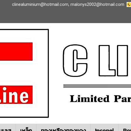
clinealuminium@hotmail.com
,
malonys2002@hotmail.com
นเลส
เหล็ก
ทองเหลืองทองแดง
Inconel
Ro