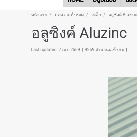
หน้าแรก
บทความทั้งหมด
เหล็ก
อลูซิงค์ Aluzinc
อลูซิงค์ Aluzinc
Last updated: 2 เม.ย 2569
|
9259 จำนวนผู้เข้าชม
|