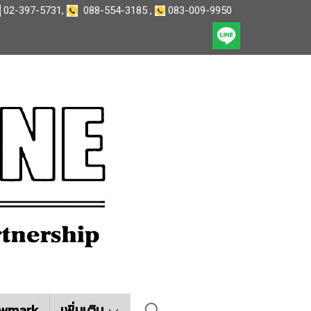
02-397-5731
,
088-554-3185
,
083-009-9950
wmark
เพิ่มเติม