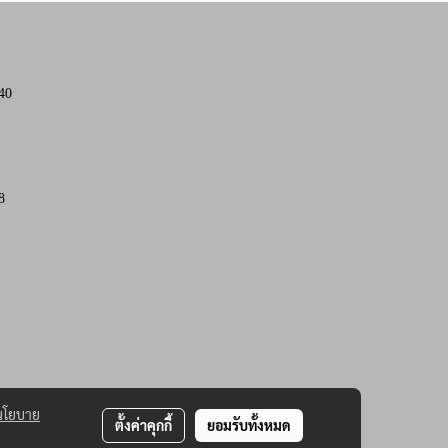
40
8
นโยบาย
ตั้งค่าคุกกี้
ยอมรับทั้งหมด