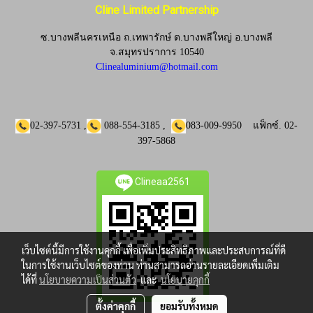
Cline Limited Partnership
ซ.บางพลีนครเหนือ ถ.เทพารักษ์ ต.บางพลีใหญ่ อ.บางพลี
จ.
สมุทรปราการ 10540
Clinealuminium@hotmail.com
02-397-5731
,
088-554-3185
,
083-009-9950
แฟ็กซ์.
02-
397-5868
Clineaa2561
เว็บไซต์นี้มีการใช้งานคุกกี้ เพื่อเพิ่มประสิทธิภาพและประสบการณ์ที่ดี
ในการใช้งานเว็บไซต์ของท่าน ท่านสามารถอ่านรายละเอียดเพิ่มเติม
ได้ที่
นโยบายความเป็นส่วนตัว
และ
นโยบายคุกกี้
ตั้งค่าคุกกี้
ยอมรับทั้งหมด