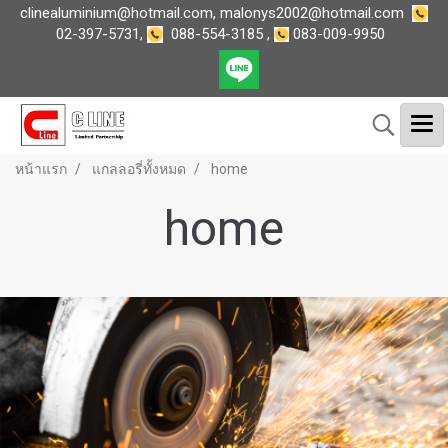
clinealuminium@hotmail.com
,
malonys2002@hotmail.com
02-397-5731
,
088-554-3185
,
083-009-9950
หน้าแรก
แกลลอรี่ทั้งหมด
home
home