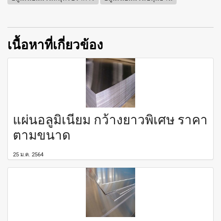
เนื้อหาที่เกี่ยวข้อง
แผ่นอลูมิเนียม กว้างยาวพิเศษ ราคา
ตามขนาด
25 ม.ค. 2564