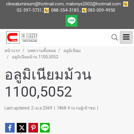
clinealuminium@hotmail.com
,
malonys2002@hotmail.com
02-397-5731
,
088-554-3185
,
083-009-9950
หน้าแรก
บทความทั้งหมด
อลูมิเนียม
อลูมิเนียมม้วน 1100,5052
อลูมิเนียมม้วน
1100,5052
Last updated: 2 เม.ย 2569
|
1868 จำนวนผู้เข้าชม
|