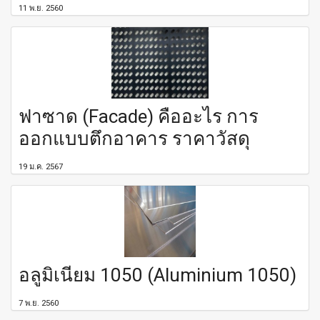
11 พ.ย. 2560
ฟาซาด (Facade) คืออะไร การ
ออกแบบตึกอาคาร ราคาวัสดุ
19 ม.ค. 2567
อลูมิเนียม 1050 (Aluminium 1050)
7 พ.ย. 2560