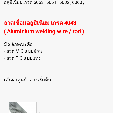
อลูมิเนียมเกรด 6063 , 6061 , 6082 , 6060 ,
ลวดเชื่อมอลูมิเนียม เกรด 4043
( Aluminium welding wire / rod )
มี 2 ลักษณะคือ
- ลวด MIG แบบม้วน
- ลวด TIG แบบแท่ง
เส้นผ่าศูนย์กลางเริ่มต้น