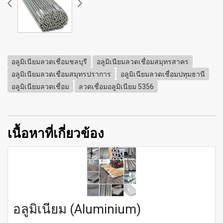
อลูมิเนียมลวดเชื่อมชลบุรี
อลูมิเนียมลวดเชื่อมสมุทรสาคร
อลูมิเนียมลวดเชื่อมสมุทรปราการ
อลูมิเนียมลวดเชื่อมปทุมธานี
อลูมิเนียมลวดเชื่อม
ลวดเชื่อมอลูมิเนียม 5356
เนื้อหาที่เกี่ยวข้อง
อลูมิเนียม (Aluminium)