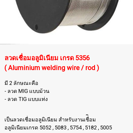
ลวดเชื่อมอลูมิเนียม เกรด 5356
( Aluminium welding wire / rod )
มี 2 ลักษณะคือ
- ลวด MIG แบบม้วน
- ลวด TIG แบบแท่ง
เป็นลวดเชื่อมอลูมิเนียม สำหรับงานเชื่ิอม
อลูมิเนียมเกรด 5052 , 5083 , 5754 , 5182 , 5005