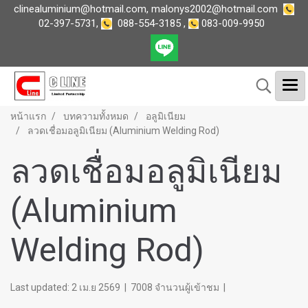
clinealuminium@hotmail.com
,
malonys2002@hotmail.com
02-397-5731
,
088-554-3185
,
083-009-9950
หน้าแรก
บทความทั้งหมด
อลูมิเนียม
ลวดเชื่อมอลูมิเนียม (Aluminium Welding Rod)
ลวดเชื่อมอลูมิเนียม
(Aluminium
Welding Rod)
Last updated: 2 เม.ย 2569
|
7008 จำนวนผู้เข้าชม
|