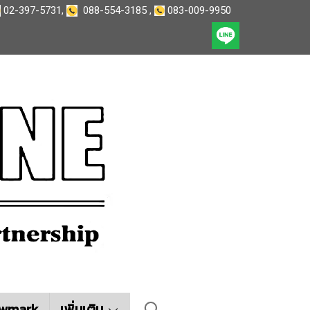
02-397-5731
,
088-554-3185
,
083-009-9950
wmark
เพิ่มเติม