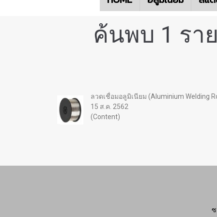
ค้นพบ 1 ราย
ลวดเชื่อมอลูมิเนียม (Aluminium Welding R
15 ส.ค. 2562
(Content)
ซ