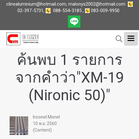
clinealuminium@hotmail.com
,
malonys2002@hotmail.com
02-397-5731
,
088-554-3185
,
083-009-9950
ค้นพบ 1 รายการ
จากคำว่า"XM-19
(Nironic 50)"
Inconel Monel
10 พ.ย. 2560
(Content)