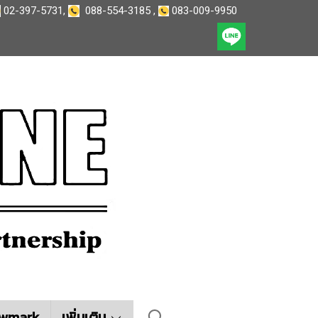
02-397-5731
,
088-554-3185
,
083-009-9950
wmark
เพิ่มเติม