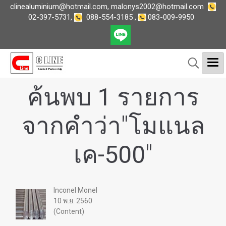
clinealuminium@hotmail.com
,
malonys2002@hotmail.com
02-397-5731
,
088-554-3185
,
083-009-9950
ค้นพบ 1 รายการ
จากคำว่า"โมแนล
เค-500"
Inconel Monel
10 พ.ย. 2560
(Content)