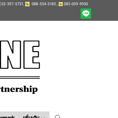
02-397-5731
,
088-554-3185
,
083-009-9950
wmark
เพิ่มเติม