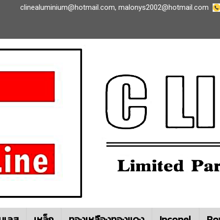
clinealuminium@hotmail.com
,
malonys2002@hotmail.com
นเลส
เหล็ก
ทองเหลืองทองแดง
Inconel
Ro