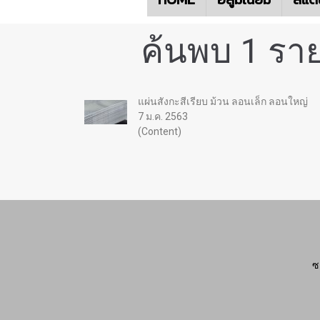
ค้นพบ 1 ราย
แผ่นสังกะสีเรียบ ม้วน ลอนเล็ก ลอนใหญ่
7 ม.ค. 2563
(Content)
ซ