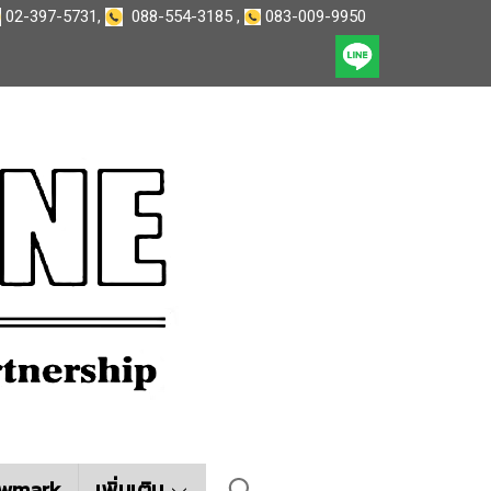
02-397-5731
,
088-554-3185
,
083-009-9950
wmark
เพิ่มเติม