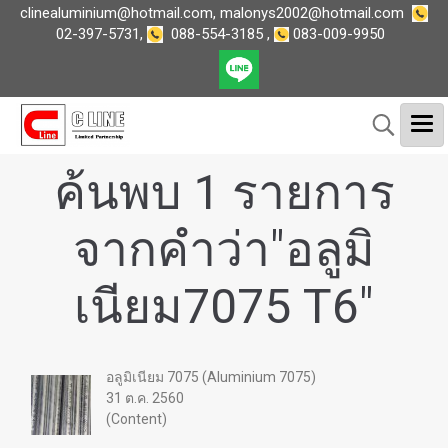
clinealuminium@hotmail.com
,
malonys2002@hotmail.com
02-397-5731
,
088-554-3185
,
083-009-9950
ค้นพบ 1 รายการ
จากคำว่า"อลูมิ
เนียม7075 T6"
อลูมิเนียม 7075 (Aluminium 7075)
31 ต.ค. 2560
(Content)