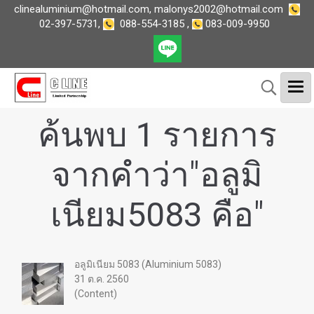
clinealuminium@hotmail.com
,
malonys2002@hotmail.com
02-397-5731
,
088-554-3185
,
083-009-9950
ค้นพบ 1 รายการ
จากคำว่า"อลูมิ
เนียม5083 คือ"
อลูมิเนียม 5083 (Aluminium 5083)
31 ต.ค. 2560
(Content)