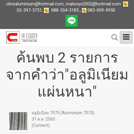
clinealuminium@hotmail.com
,
malonys2002@hotmail.com
02-397-5731
,
088-554-3185
,
083-009-9950
ค้นพบ 2 รายการ
จากคำว่า"อลูมิเนียม
แผ่นหนา"
อลูมิเนียม 7075 (Aluminium 7075)
31 ต.ค. 2560
(Content)