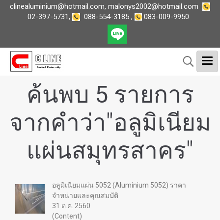
clinealuminium@hotmail.com
,
malonys2002@hotmail.com
02-397-5731
,
088-554-3185
,
083-009-9950
ค้นพบ 5 รายการ
จากคำว่า"อลูมิเนียม
แผ่นสมุทรสาคร"
อลูมิเนียมแผ่น 5052 (Aluminium 5052) ราคา
จำหน่ายและคุณสมบัติ
31 ต.ค. 2560
(Content)