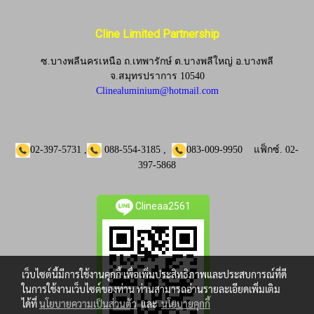
Cline Limited Partnership
ซ.บางพลีนครเหนือ ถ.เทพารักษ์ ต.บางพลีใหญ่ อ.บางพลี
จ.
สมุทรปราการ 10540
Clinealuminium@hotmail.com
02-397-5731
,
088-554-3185
,
083-009-9950
แฟ็กซ์.
02-
397-5868
Clineaa2561
เว็บไซต์นี้มีการใช้งานคุกกี้ เพื่อเพิ่มประสิทธิภาพและประสบการณ์ที่ดี
ในการใช้งานเว็บไซต์ของท่าน ท่านสามารถอ่านรายละเอียดเพิ่มเติม
ได้ที่
นโยบายความเป็นส่วนตัว
และ
นโยบายคุกกี้