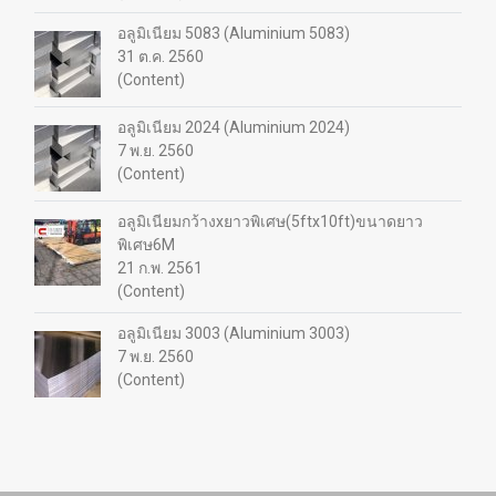
อลูมิเนียม 5083 (Aluminium 5083)
31 ต.ค. 2560
(Content)
อลูมิเนียม 2024 (Aluminium 2024)
7 พ.ย. 2560
(Content)
อลูมิเนียมกว้างxยาวพิเศษ(5ftx10ft)ขนาดยาว
พิเศษ6M
21 ก.พ. 2561
(Content)
อลูมิเนียม 3003 (Aluminium 3003)
7 พ.ย. 2560
(Content)