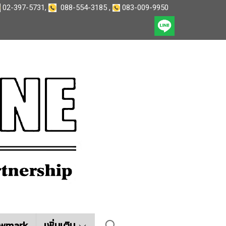
02-397-5731
,
088-554-3185
,
083-009-9950
wmark
เพิ่มเติม