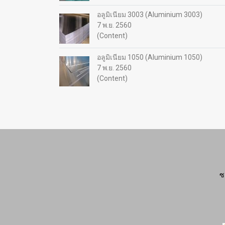
อลูมิเนียม 3003 (Aluminium 3003)
7 พ.ย. 2560
(Content)
อลูมิเนียม 1050 (Aluminium 1050)
7 พ.ย. 2560
(Content)
ซ