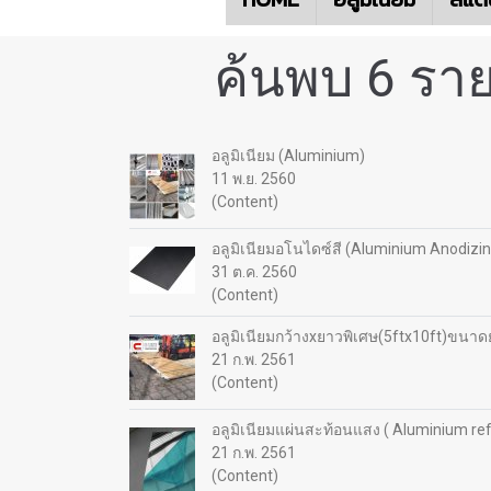
ค้นพบ 6 ราย
อลูมิเนียม (Aluminium)
11 พ.ย. 2560
(Content)
อลูมิเนียมอโนไดซ์สี (Aluminium Anodizin
31 ต.ค. 2560
(Content)
อลูมิเนียมกว้างxยาวพิเศษ(5ftx10ft)ขนา
21 ก.พ. 2561
(Content)
อลูมิเนียมแผ่นสะท้อนแสง ( Aluminium refl
21 ก.พ. 2561
(Content)