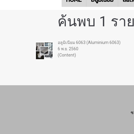
ค้นพบ 1 ราย
อลูมิเนียม 6063 (Aluminium 6063)
6 พ.ย. 2560
(Content)
ซ