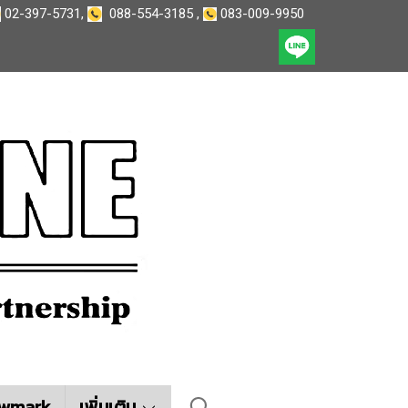
02-397-5731
,
088-554-3185
,
083-009-9950
wmark
เพิ่มเติม