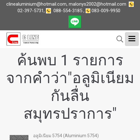
clinealuminium@hotmail.com
,
malonys2002@hotmail.com
02-397-5731
,
088-554-3185
,
083-009-9950
ค้นพบ 1 รายการ
จากคำว่า"อลูมิเนียม
กันลื่น
สมุทรปราการ"
อลูมิเนียม 5754 (Aluminium 5754)