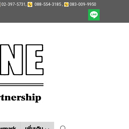
02-397-5731
,
088-554-3185
,
083-009-9950
wmark
เพิ่มเติม