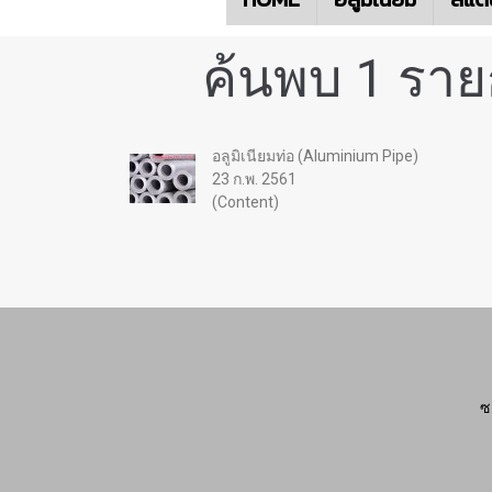
ค้นพบ 1 ราย
อลูมิเนียมท่อ (Aluminium Pipe)
23 ก.พ. 2561
(Content)
ซ