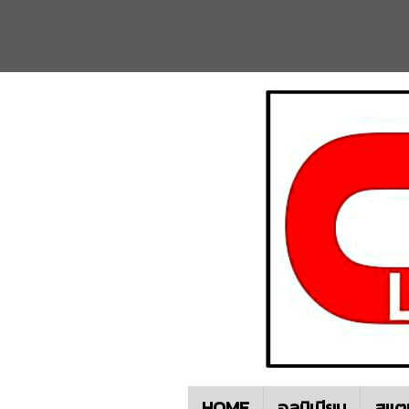
HOME
อลูมิเนียม
สแต