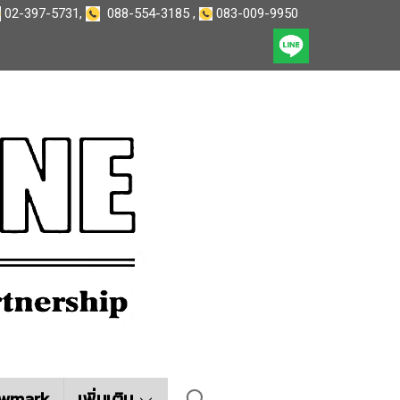
02-397-5731
,
088-554-3185
,
083-009-9950
wmark
เพิ่มเติม