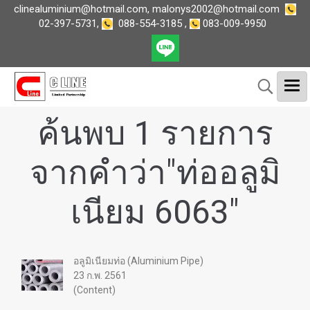
clinealuminium@hotmail.com
,
malonys2002@hotmail.com
02-397-5731
,
088-554-3185
,
083-009-9950
ค้นพบ 1 รายการ
จากคำว่า"ท่ออลูมิ
เนียม 6063"
อลูมิเนียมท่อ (Aluminium Pipe)
23 ก.พ. 2561
(Content)