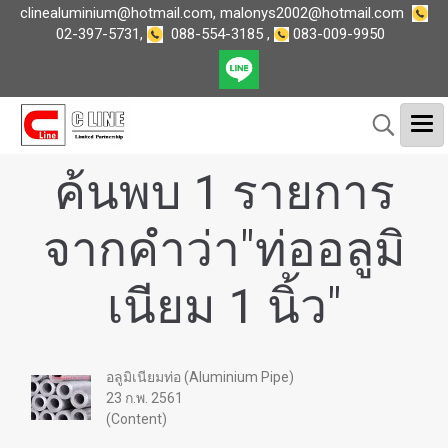
clinealuminium@hotmail.com
,
malonys2002@hotmail.com
02-397-5731
,
088-554-3185
,
083-009-9950
ค้นพบ 1 รายการ
จากคำว่า"ท่ออลูมิ
เนียม 1 นิ้ว"
อลูมิเนียมท่อ (Aluminium Pipe)
23 ก.พ. 2561
(Content)