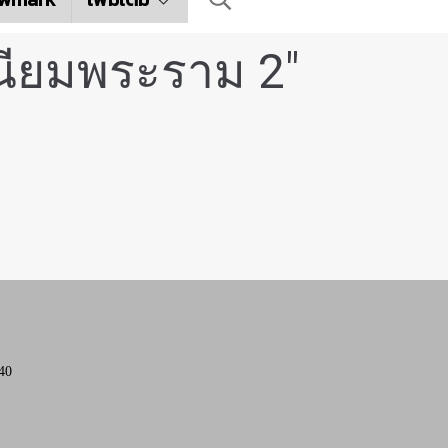
เนียมพระราม 2"
40