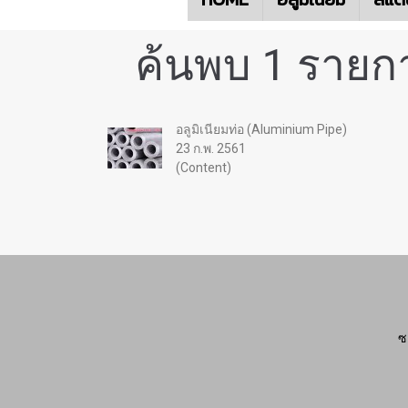
ค้นพบ 1 รายกา
อลูมิเนียมท่อ (Aluminium Pipe)
23 ก.พ. 2561
(Content)
ซ