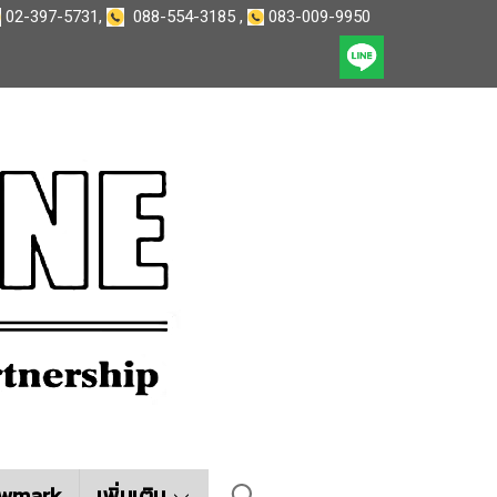
02-397-5731
,
088-554-3185
,
083-009-9950
wmark
เพิ่มเติม