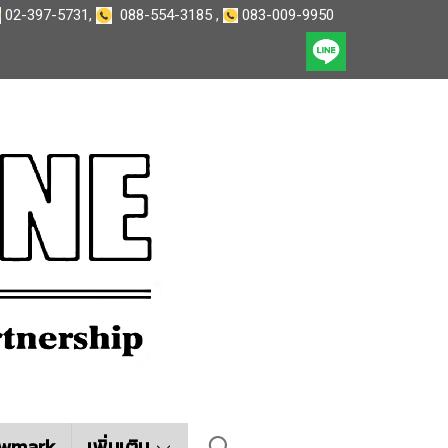
02-397-5731
,
088-554-3185
,
083-009-9950
wmark
เพิ่มเติม