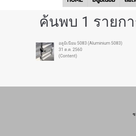
ค้นพบ 1 รายการ
อลูมิเนียม 5083 (Aluminium 5083)
31 ต.ค. 2560
(Content)
ซ