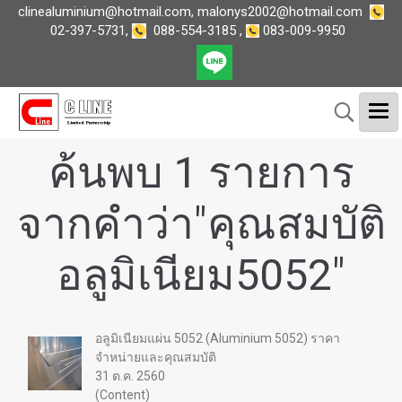
clinealuminium@hotmail.com
,
malonys2002@hotmail.com
02-397-5731
,
088-554-3185
,
083-009-9950
ค้นพบ 1 รายการ
จากคำว่า"คุณสมบัติ
อลูมิเนียม5052"
อลูมิเนียมแผ่น 5052 (Aluminium 5052) ราคา
จำหน่ายและคุณสมบัติ
31 ต.ค. 2560
(Content)