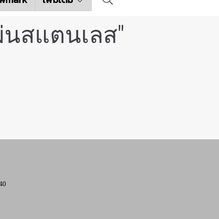
ผ่นสแตนเลส"
40