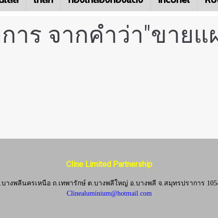
ยการ จากคำว่า"ขายแ
Cline Limited Partnership
.บางพลีนครเหนือ ถ.เทพารักษ์ ต.บางพลีใหญ่ อ.บางพลี
จ.
สมุทรปราการ 105
Clinealuminium@hotmail.com