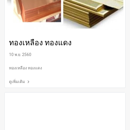
ทองเหลือง ทองแดง
10 พ.ย. 2560
ทองเหลือง ทองแดง
ดูเพิ่มเติม