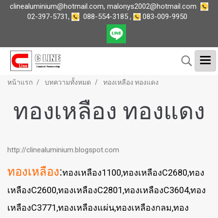
clinealuminium@hotmail.com
,
malonys2002@hotmail.com
02-397-5731
,
088-554-3185
,
083-009-9950
หน้าแรก
บทความทั้งหมด
ทองเหลือง ทองแดง
ทองเหลือง ทองแดง
http://clinealuminium.blogspot.com
ทองเหลือง
:
ทองเหลือง1100,ทองเหลืองC2680,ทอง
เหลืองC2600,ทองเหลืองC2801,ทองเหลืองC3604,ทอง
เหลืองC3771,ทองเหลืองแผ่น,ทองเหลืองกลม,ทอง