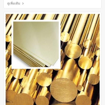
ดูเพิ่มเติม