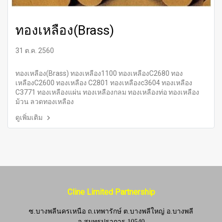
ทองเหลือง(Brass)
31 ต.ค. 2560
ทองเหลือง(Brass) ทองเหลือง1100 ทองเหลืองC2680 ทอง
เหลืองC2600 ทองเหลือง C2801 ทองเหลืองc3604 ทองเหลือง
C3771 ทองเหลืองแผ่น ทองเหลืองกลม ทองเหลืองท่อ ทองเหลือง
ม้วน ลวดทองเหลือง
ดูเพิ่มเติม
Cline Limited Partnership
ซ.บางพลีนครเหนือ ถ.เทพารักษ์ ต.บางพลีใหญ่ อ.บางพลี
จ.
สมุทรปราการ 10540