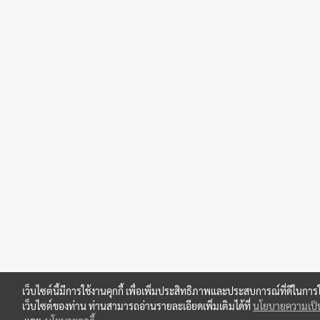
เว็บไซต์นี้มีการใช้งานคุกกี้ เพื่อเพิ่มประสิทธิภาพและประสบการณ์ที่ดีในการ
เว็บไซต์ของท่าน ท่านสามารถอ่านรายละเอียดเพิ่มเติมได้ที่
นโยบายความเป็น