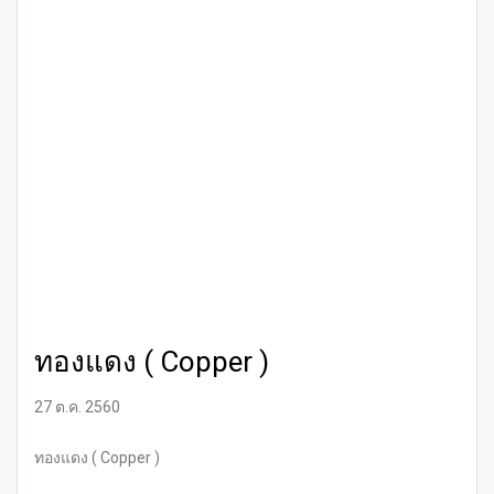
ทองแดง ( Copper )
27 ต.ค. 2560
ทองแดง ( Copper )