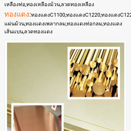
เหลืองท่อ,ทองเหลืองม้วน,ลวดทองเหลือง
ทองแดง
:
ทองแดงC1100,ทองแดงC1220,ทองแดงC12
แผ่นม้วน,ทองแดงเพลากลม,ทองแดงท่อกลม,ทองแดง
เส้นแบน,ลวดทองแดง